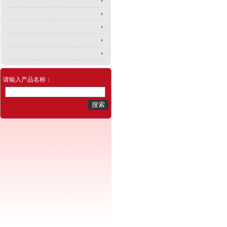
请输入产品名称：