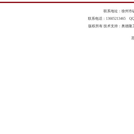
联系地址：徐州市矿
联系电话：13605213465 Q
版权所有 技术支持：奥德隆
苏